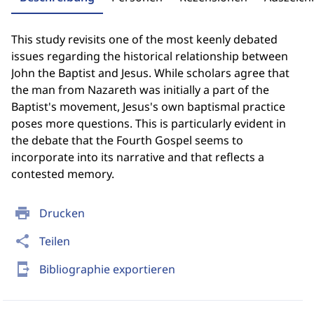
This study revisits one of the most keenly debated
issues regarding the historical relationship between
John the Baptist and Jesus. While scholars agree that
the man from Nazareth was initially a part of the
Baptist's movement, Jesus's own baptismal practice
poses more questions. This is particularly evident in
the debate that the Fourth Gospel seems to
incorporate into its narrative and that reflects a
contested memory.
print
Drucken
share
Teilen
send_to_mobile
Bibliographie exportieren