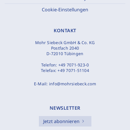
Cookie-Einstellungen
KONTAKT
Mohr Siebeck GmbH & Co. KG
Postfach 2040
D-72010 Tübingen
Telefon:
+49 7071-923-0
Telefax:
+49 7071-51104
E-Mail:
info@mohrsiebeck.com
NEWSLETTER
Jetzt abonnieren