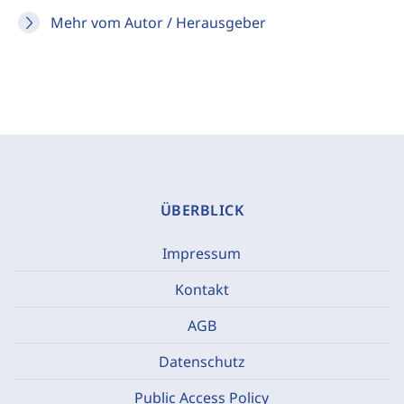
Mehr vom Autor / Herausgeber
ÜBERBLICK
Impressum
Kontakt
AGB
Datenschutz
Public Access Policy