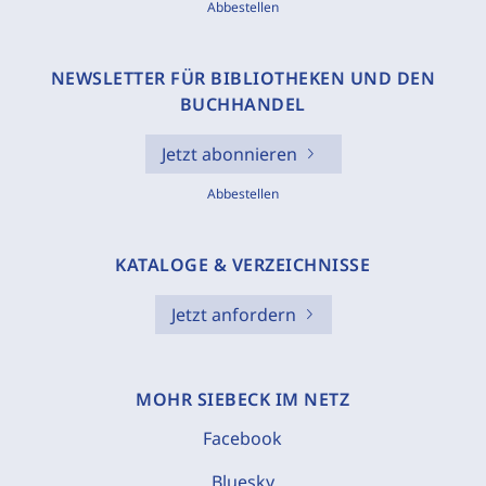
Abbestellen
NEWSLETTER FÜR BIBLIOTHEKEN UND DEN
BUCHHANDEL
Jetzt abonnieren
Abbestellen
KATALOGE & VERZEICHNISSE
Jetzt anfordern
MOHR SIEBECK IM NETZ
Facebook
Bluesky