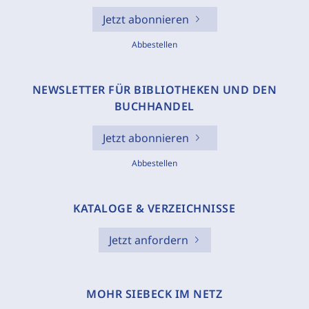
Jetzt abonnieren
Abbestellen
NEWSLETTER FÜR BIBLIOTHEKEN UND DEN
BUCHHANDEL
Jetzt abonnieren
Abbestellen
KATALOGE & VERZEICHNISSE
Jetzt anfordern
MOHR SIEBECK IM NETZ