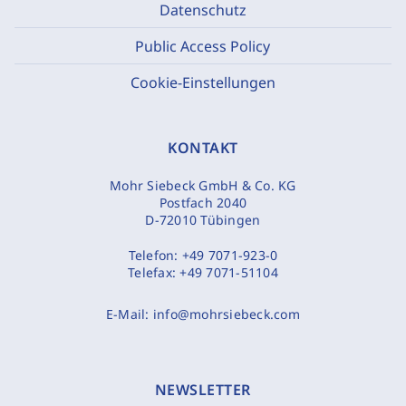
Datenschutz
Public Access Policy
Cookie-Einstellungen
KONTAKT
Mohr Siebeck GmbH & Co. KG
Postfach 2040
D-72010 Tübingen
Telefon:
+49 7071-923-0
Telefax:
+49 7071-51104
E-Mail:
info@mohrsiebeck.com
NEWSLETTER