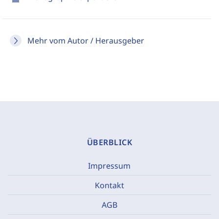
Mehr vom Autor / Herausgeber
ÜBERBLICK
Impressum
Kontakt
AGB