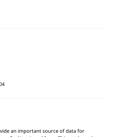
04
vide an important source of data for