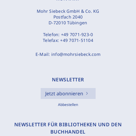
Mohr Siebeck GmbH & Co. KG
Postfach 2040
D-72010 Tübingen
Telefon:
+49 7071-923-0
Telefax:
+49 7071-51104
E-Mail:
info@mohrsiebeck.com
NEWSLETTER
Jetzt abonnieren
Abbestellen
NEWSLETTER FÜR BIBLIOTHEKEN UND DEN
BUCHHANDEL