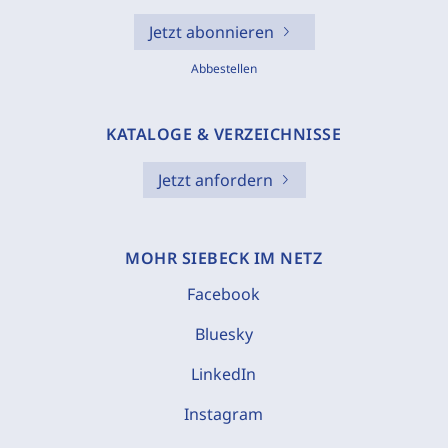
Jetzt abonnieren
Abbestellen
KATALOGE & VERZEICHNISSE
Jetzt anfordern
MOHR SIEBECK IM NETZ
Facebook
Bluesky
LinkedIn
Instagram