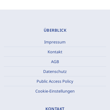
ÜBERBLICK
Impressum
Kontakt
AGB
Datenschutz
Public Access Policy
Cookie-Einstellungen
KONTAKT