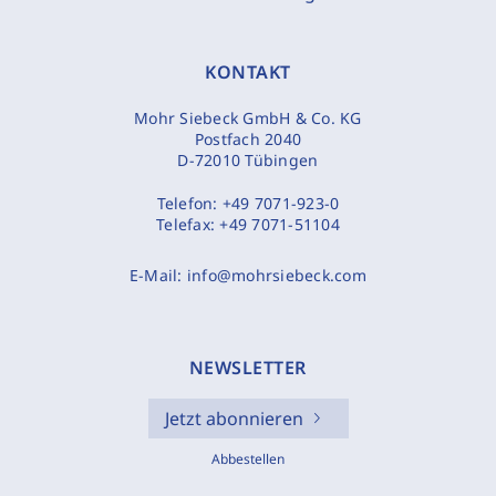
KONTAKT
Mohr Siebeck GmbH & Co. KG
Postfach 2040
D-72010 Tübingen
Telefon:
+49 7071-923-0
Telefax:
+49 7071-51104
E-Mail:
info@mohrsiebeck.com
NEWSLETTER
Jetzt abonnieren
Abbestellen