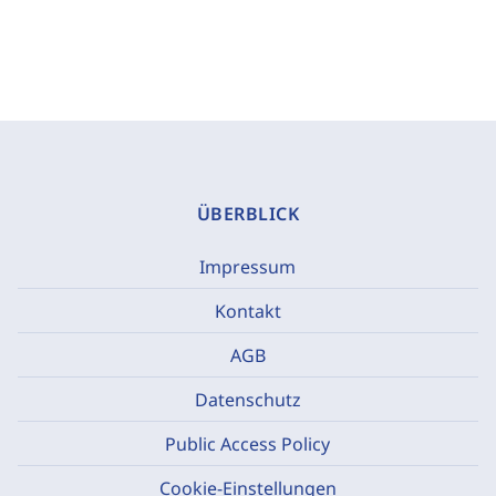
ÜBERBLICK
Impressum
Kontakt
AGB
Datenschutz
Public Access Policy
Cookie-Einstellungen