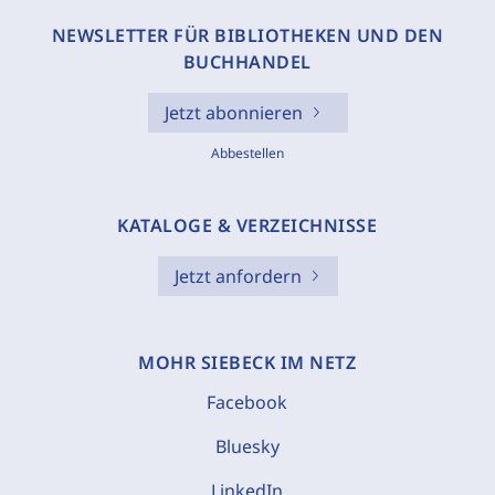
NEWSLETTER FÜR BIBLIOTHEKEN UND DEN
BUCHHANDEL
Jetzt abonnieren
Abbestellen
KATALOGE & VERZEICHNISSE
Jetzt anfordern
MOHR SIEBECK IM NETZ
Facebook
Bluesky
LinkedIn