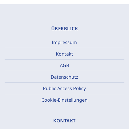
ÜBERBLICK
Impressum
Kontakt
AGB
Datenschutz
Public Access Policy
Cookie-Einstellungen
KONTAKT