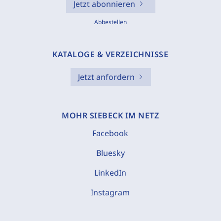
Jetzt abonnieren
Abbestellen
KATALOGE & VERZEICHNISSE
Jetzt anfordern
MOHR SIEBECK IM NETZ
Facebook
Bluesky
LinkedIn
Instagram