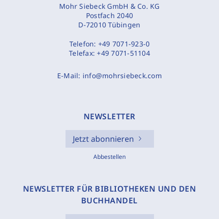
Mohr Siebeck GmbH & Co. KG
Postfach 2040
D-72010 Tübingen
Telefon:
+49 7071-923-0
Telefax:
+49 7071-51104
E-Mail:
info@mohrsiebeck.com
NEWSLETTER
Jetzt abonnieren
Abbestellen
NEWSLETTER FÜR BIBLIOTHEKEN UND DEN
BUCHHANDEL