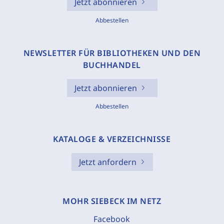
Jetzt abonnieren
Abbestellen
NEWSLETTER FÜR BIBLIOTHEKEN UND DEN
BUCHHANDEL
Jetzt abonnieren
Abbestellen
KATALOGE & VERZEICHNISSE
Jetzt anfordern
MOHR SIEBECK IM NETZ
Facebook