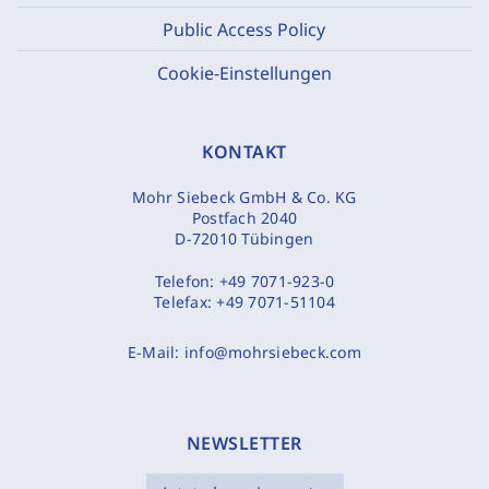
Public Access Policy
Cookie-Einstellungen
KONTAKT
Mohr Siebeck GmbH & Co. KG
Postfach 2040
D-72010 Tübingen
Telefon:
+49 7071-923-0
Telefax:
+49 7071-51104
E-Mail:
info@mohrsiebeck.com
NEWSLETTER