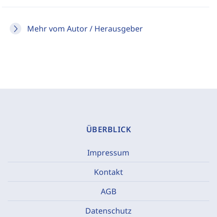
Mehr vom Autor / Herausgeber
ÜBERBLICK
Impressum
Kontakt
AGB
Datenschutz