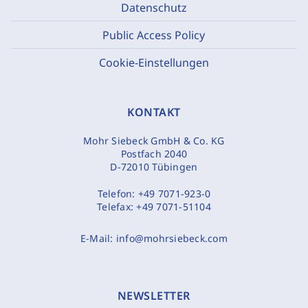
Datenschutz
Public Access Policy
Cookie-Einstellungen
KONTAKT
Mohr Siebeck GmbH & Co. KG
Postfach 2040
D-72010 Tübingen
Telefon:
+49 7071-923-0
Telefax:
+49 7071-51104
E-Mail:
info@mohrsiebeck.com
NEWSLETTER