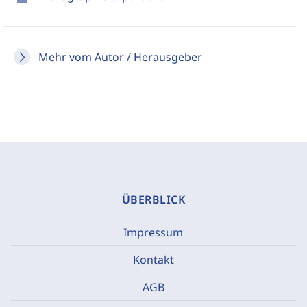
Mehr vom Autor / Herausgeber
ÜBERBLICK
Impressum
Kontakt
AGB