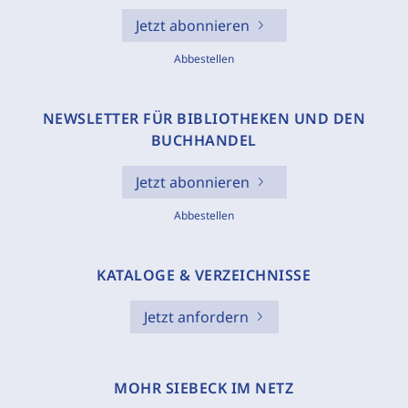
Jetzt abonnieren
Abbestellen
NEWSLETTER FÜR BIBLIOTHEKEN UND DEN
BUCHHANDEL
Jetzt abonnieren
Abbestellen
KATALOGE & VERZEICHNISSE
Jetzt anfordern
MOHR SIEBECK IM NETZ