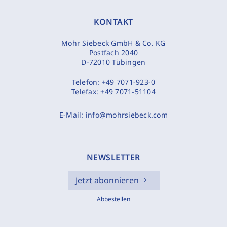
KONTAKT
Mohr Siebeck GmbH & Co. KG
Postfach 2040
D-72010 Tübingen
Telefon:
+49 7071-923-0
Telefax:
+49 7071-51104
E-Mail:
info@mohrsiebeck.com
NEWSLETTER
Jetzt abonnieren
Abbestellen