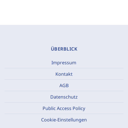
ÜBERBLICK
Impressum
Kontakt
AGB
Datenschutz
Public Access Policy
Cookie-Einstellungen