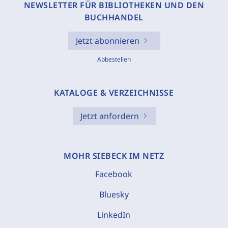
NEWSLETTER FÜR BIBLIOTHEKEN UND DEN
BUCHHANDEL
Jetzt abonnieren
Abbestellen
KATALOGE & VERZEICHNISSE
Jetzt anfordern
MOHR SIEBECK IM NETZ
Facebook
Bluesky
LinkedIn