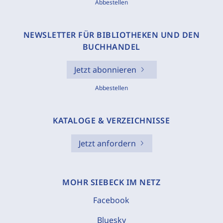
Abbestellen
NEWSLETTER FÜR BIBLIOTHEKEN UND DEN
BUCHHANDEL
Jetzt abonnieren
Abbestellen
KATALOGE & VERZEICHNISSE
Jetzt anfordern
MOHR SIEBECK IM NETZ
Facebook
Bluesky