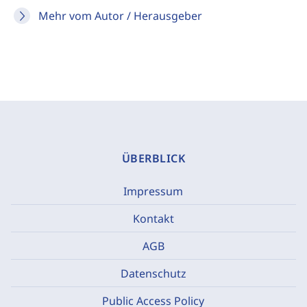
Mehr vom Autor / Herausgeber
ÜBERBLICK
Impressum
Kontakt
AGB
Datenschutz
Public Access Policy