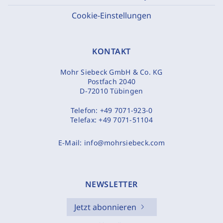
Cookie-Einstellungen
KONTAKT
Mohr Siebeck GmbH & Co. KG
Postfach 2040
D-72010 Tübingen
Telefon:
+49 7071-923-0
Telefax:
+49 7071-51104
E-Mail:
info@mohrsiebeck.com
NEWSLETTER
Jetzt abonnieren