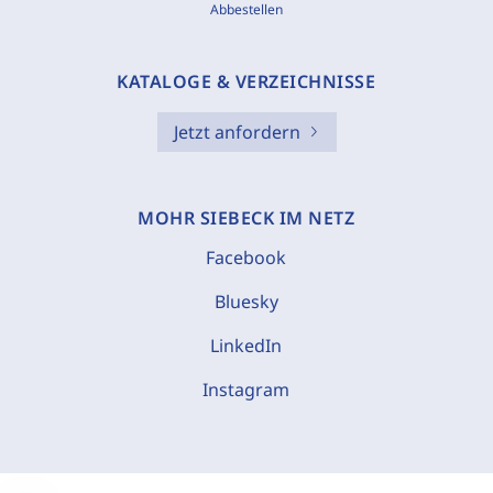
Abbestellen
KATALOGE & VERZEICHNISSE
Jetzt anfordern
MOHR SIEBECK IM NETZ
Facebook
Bluesky
LinkedIn
Instagram