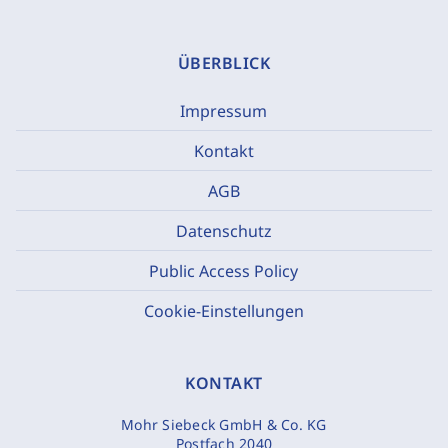
ÜBERBLICK
Impressum
Kontakt
AGB
Datenschutz
Public Access Policy
Cookie-Einstellungen
KONTAKT
Mohr Siebeck GmbH & Co. KG
Postfach 2040