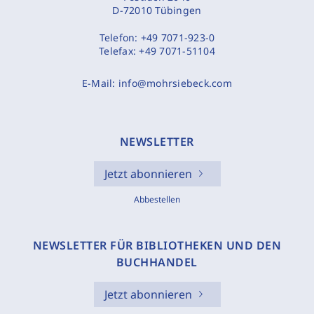
D-72010 Tübingen
Telefon:
+49 7071-923-0
Telefax:
+49 7071-51104
E-Mail:
info@mohrsiebeck.com
NEWSLETTER
Jetzt abonnieren
Abbestellen
NEWSLETTER FÜR BIBLIOTHEKEN UND DEN
BUCHHANDEL
Jetzt abonnieren