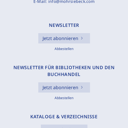
E-Mail:
info@mohrsiebeck.com
NEWSLETTER
Jetzt abonnieren
Abbestellen
NEWSLETTER FÜR BIBLIOTHEKEN UND DEN
BUCHHANDEL
Jetzt abonnieren
Abbestellen
KATALOGE & VERZEICHNISSE