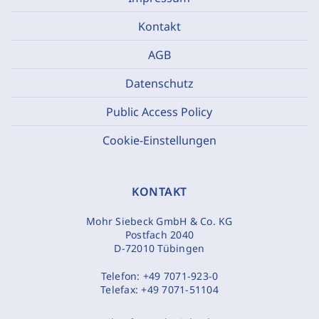
Kontakt
AGB
Datenschutz
Public Access Policy
Cookie-Einstellungen
KONTAKT
Mohr Siebeck GmbH & Co. KG
Postfach 2040
D-72010 Tübingen
Telefon:
+49 7071-923-0
Telefax:
+49 7071-51104