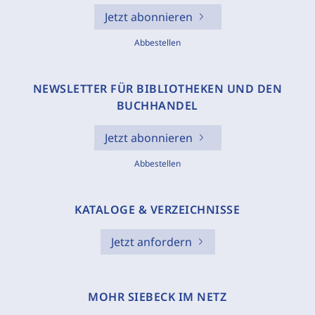
Jetzt abonnieren
Abbestellen
NEWSLETTER FÜR BIBLIOTHEKEN UND DEN
BUCHHANDEL
Jetzt abonnieren
Abbestellen
KATALOGE & VERZEICHNISSE
Jetzt anfordern
MOHR SIEBECK IM NETZ