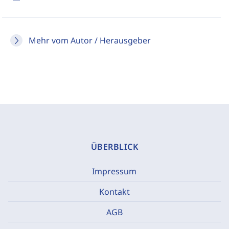
Mehr vom Autor / Herausgeber
ÜBERBLICK
Impressum
Kontakt
AGB