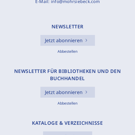
E-Mail:
info@mohrsiebeck.com
NEWSLETTER
Jetzt abonnieren
Abbestellen
NEWSLETTER FÜR BIBLIOTHEKEN UND DEN
BUCHHANDEL
Jetzt abonnieren
Abbestellen
KATALOGE & VERZEICHNISSE