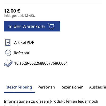
inkl. gesetzl. MwSt.
In den Warenkorb
Artikel PDF
lieferbar
10.1628/002268806776860004
Beschreibung
Personen
Rezensionen
Auszeic
Informationen zu diesem Produkt fehlen leider noch