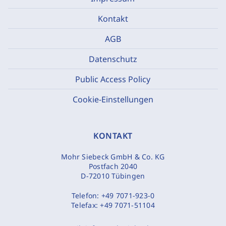
Kontakt
AGB
Datenschutz
Public Access Policy
Cookie-Einstellungen
KONTAKT
Mohr Siebeck GmbH & Co. KG
Postfach 2040
D-72010 Tübingen
Telefon:
+49 7071-923-0
Telefax:
+49 7071-51104