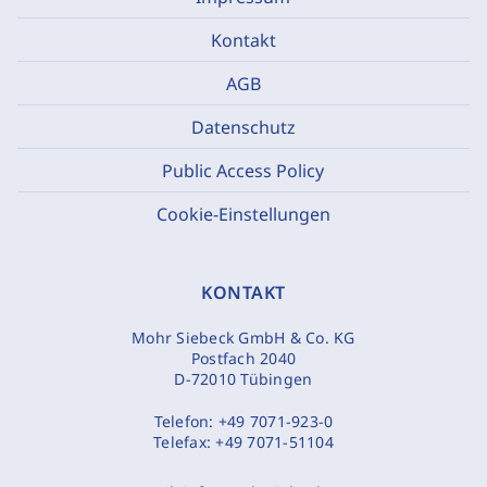
Kontakt
AGB
Datenschutz
Public Access Policy
Cookie-Einstellungen
KONTAKT
Mohr Siebeck GmbH & Co. KG
Postfach 2040
D-72010 Tübingen
Telefon:
+49 7071-923-0
Telefax:
+49 7071-51104