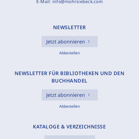
E-Mail:
info@mohrsiebeck.com
NEWSLETTER
Jetzt abonnieren
Abbestellen
NEWSLETTER FÜR BIBLIOTHEKEN UND DEN
BUCHHANDEL
Jetzt abonnieren
Abbestellen
KATALOGE & VERZEICHNISSE