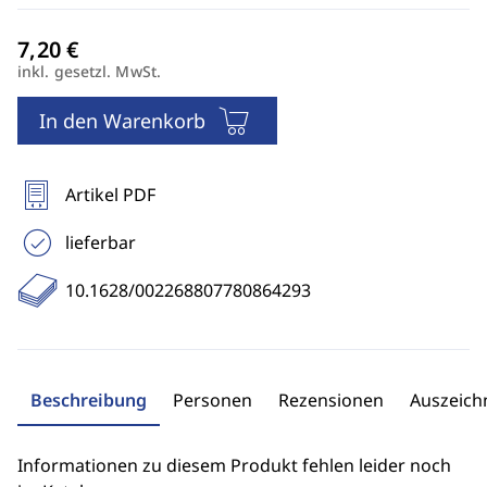
inkl. gesetzl. MwSt.
In den Warenkorb
Artikel PDF
lieferbar
10.1628/002268807780864293
Beschreibung
Personen
Rezensionen
Auszeic
Informationen zu diesem Produkt fehlen leider noch