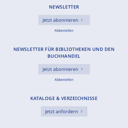
NEWSLETTER
Jetzt abonnieren
Abbestellen
NEWSLETTER FÜR BIBLIOTHEKEN UND DEN
BUCHHANDEL
Jetzt abonnieren
Abbestellen
KATALOGE & VERZEICHNISSE
Jetzt anfordern