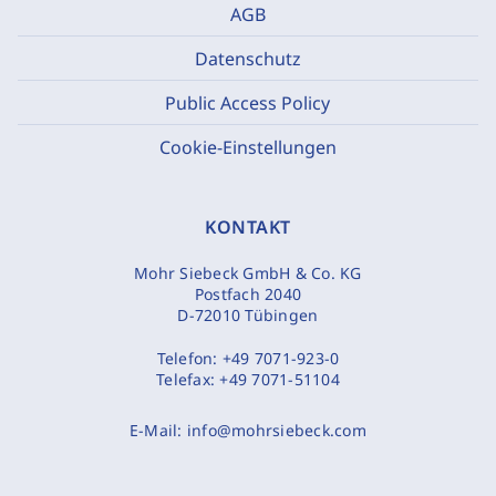
AGB
Datenschutz
Public Access Policy
Cookie-Einstellungen
KONTAKT
Mohr Siebeck GmbH & Co. KG
Postfach 2040
D-72010 Tübingen
Telefon:
+49 7071-923-0
Telefax:
+49 7071-51104
E-Mail:
info@mohrsiebeck.com