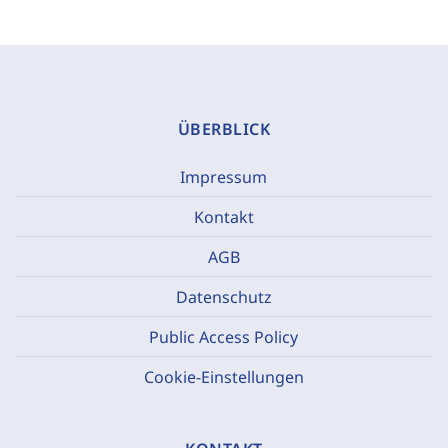
ÜBERBLICK
Impressum
Kontakt
AGB
Datenschutz
Public Access Policy
Cookie-Einstellungen