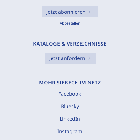
Jetzt abonnieren
Abbestellen
KATALOGE & VERZEICHNISSE
Jetzt anfordern
MOHR SIEBECK IM NETZ
Facebook
Bluesky
LinkedIn
Instagram