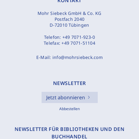
KONTAKT
Mohr Siebeck GmbH & Co. KG
Postfach 2040
D-72010 Tübingen
Telefon:
+49 7071-923-0
Telefax:
+49 7071-51104
E-Mail:
info@mohrsiebeck.com
NEWSLETTER
Jetzt abonnieren
Abbestellen
NEWSLETTER FÜR BIBLIOTHEKEN UND DEN
BUCHHANDEL