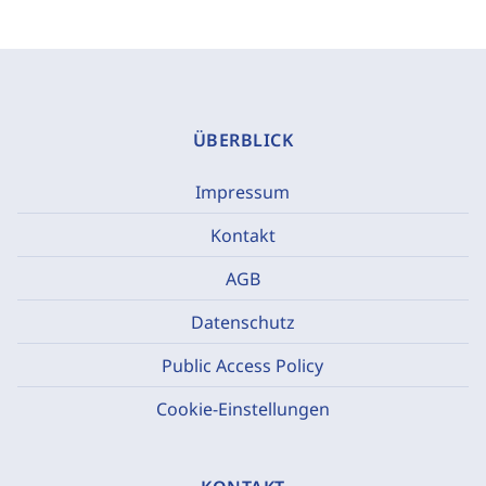
ÜBERBLICK
Impressum
Kontakt
AGB
Datenschutz
Public Access Policy
Cookie-Einstellungen