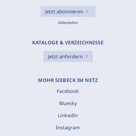
Jetzt abonnieren
Abbestellen
KATALOGE & VERZEICHNISSE
Jetzt anfordern
MOHR SIEBECK IM NETZ
Facebook
Bluesky
LinkedIn
Instagram