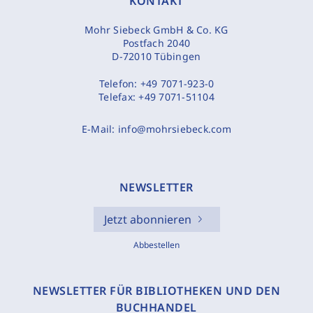
KONTAKT
Mohr Siebeck GmbH & Co. KG
Postfach 2040
D-72010 Tübingen
Telefon:
+49 7071-923-0
Telefax:
+49 7071-51104
E-Mail:
info@mohrsiebeck.com
NEWSLETTER
Jetzt abonnieren
Abbestellen
NEWSLETTER FÜR BIBLIOTHEKEN UND DEN
BUCHHANDEL