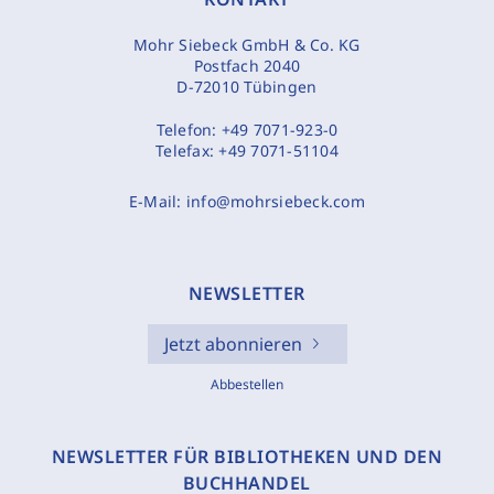
Mohr Siebeck GmbH & Co. KG
Postfach 2040
D-72010 Tübingen
Telefon:
+49 7071-923-0
Telefax:
+49 7071-51104
E-Mail:
info@mohrsiebeck.com
NEWSLETTER
Jetzt abonnieren
Abbestellen
NEWSLETTER FÜR BIBLIOTHEKEN UND DEN
BUCHHANDEL