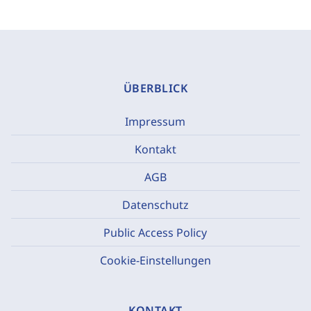
ÜBERBLICK
Impressum
Kontakt
AGB
Datenschutz
Public Access Policy
Cookie-Einstellungen
KONTAKT