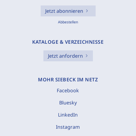
Jetzt abonnieren
Abbestellen
KATALOGE & VERZEICHNISSE
Jetzt anfordern
MOHR SIEBECK IM NETZ
Facebook
Bluesky
LinkedIn
Instagram