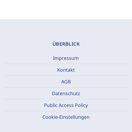
ÜBERBLICK
Impressum
Kontakt
AGB
Datenschutz
Public Access Policy
Cookie-Einstellungen