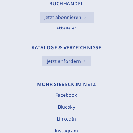
BUCHHANDEL
Jetzt abonnieren
Abbestellen
KATALOGE & VERZEICHNISSE
Jetzt anfordern
MOHR SIEBECK IM NETZ
Facebook
Bluesky
LinkedIn
Instagram