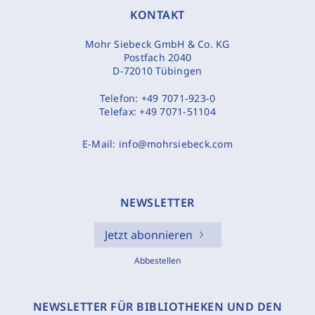
KONTAKT
Mohr Siebeck GmbH & Co. KG
Postfach 2040
D-72010 Tübingen
Telefon:
+49 7071-923-0
Telefax:
+49 7071-51104
E-Mail:
info@mohrsiebeck.com
NEWSLETTER
Jetzt abonnieren
Abbestellen
NEWSLETTER FÜR BIBLIOTHEKEN UND DEN