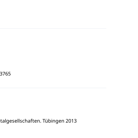
3765
talgesellschaften. Tübingen 2013