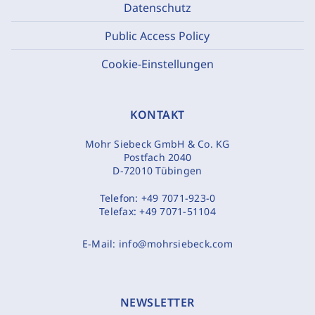
Datenschutz
Public Access Policy
Cookie-Einstellungen
KONTAKT
Mohr Siebeck GmbH & Co. KG
Postfach 2040
D-72010 Tübingen
Telefon:
+49 7071-923-0
Telefax:
+49 7071-51104
E-Mail:
info@mohrsiebeck.com
NEWSLETTER