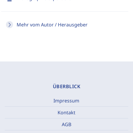
Mehr vom Autor / Herausgeber
ÜBERBLICK
Impressum
Kontakt
AGB