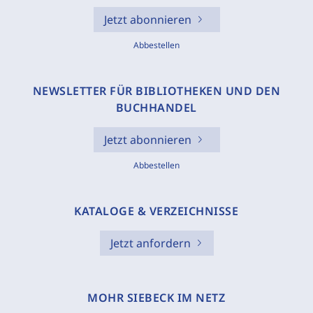
Jetzt abonnieren
Abbestellen
NEWSLETTER FÜR BIBLIOTHEKEN UND DEN
BUCHHANDEL
Jetzt abonnieren
Abbestellen
KATALOGE & VERZEICHNISSE
Jetzt anfordern
MOHR SIEBECK IM NETZ