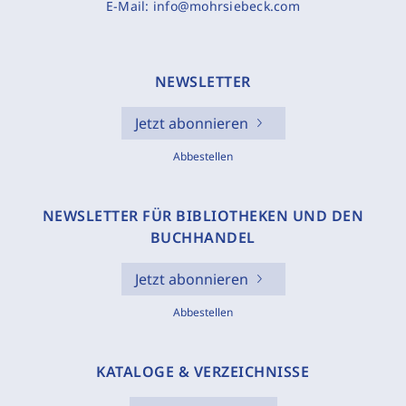
E-Mail:
info@mohrsiebeck.com
NEWSLETTER
Jetzt abonnieren
Abbestellen
NEWSLETTER FÜR BIBLIOTHEKEN UND DEN
BUCHHANDEL
Jetzt abonnieren
Abbestellen
KATALOGE & VERZEICHNISSE