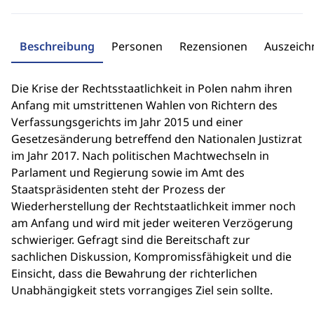
Beschreibung
Personen
Rezensionen
Auszeic
Die Krise der Rechtsstaatlichkeit in Polen nahm ihren
Anfang mit umstrittenen Wahlen von Richtern des
Verfassungsgerichts im Jahr 2015 und einer
Gesetzesänderung betreffend den Nationalen Justizrat
im Jahr 2017. Nach politischen Machtwechseln in
Parlament und Regierung sowie im Amt des
Staatspräsidenten steht der Prozess der
Wiederherstellung der Rechtstaatlichkeit immer noch
am Anfang und wird mit jeder weiteren Verzögerung
schwieriger. Gefragt sind die Bereitschaft zur
sachlichen Diskussion, Kompromissfähigkeit und die
Einsicht, dass die Bewahrung der richterlichen
Unabhängigkeit stets vorrangiges Ziel sein sollte.