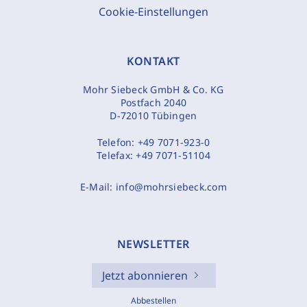
Cookie-Einstellungen
KONTAKT
Mohr Siebeck GmbH & Co. KG
Postfach 2040
D-72010 Tübingen
Telefon:
+49 7071-923-0
Telefax:
+49 7071-51104
E-Mail:
info@mohrsiebeck.com
NEWSLETTER
Jetzt abonnieren
Abbestellen