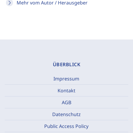
Mehr vom Autor / Herausgeber
ÜBERBLICK
Impressum
Kontakt
AGB
Datenschutz
Public Access Policy