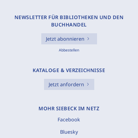
NEWSLETTER FÜR BIBLIOTHEKEN UND DEN
BUCHHANDEL
Jetzt abonnieren
Abbestellen
KATALOGE & VERZEICHNISSE
Jetzt anfordern
MOHR SIEBECK IM NETZ
Facebook
Bluesky