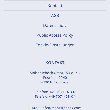
Kontakt
AGB
Datenschutz
Public Access Policy
Cookie-Einstellungen
KONTAKT
Mohr Siebeck GmbH & Co. KG
Postfach 2040
D-72010 Tübingen
Telefon:
+49 7071-923-0
Telefax:
+49 7071-51104
E-Mail:
info@mohrsiebeck.com