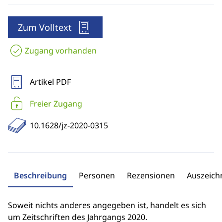
Zum Volltext
Zugang vorhanden
Artikel PDF
Freier Zugang
10.1628/jz-2020-0315
Beschreibung
Personen
Rezensionen
Auszeic
Soweit nichts anderes angegeben ist, handelt es sich
um Zeitschriften des Jahrgangs 2020.