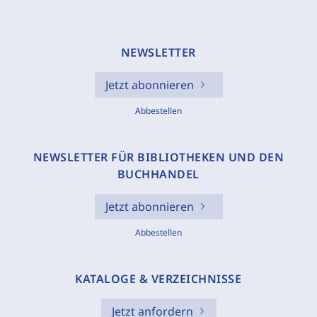
NEWSLETTER
Jetzt abonnieren
Abbestellen
NEWSLETTER FÜR BIBLIOTHEKEN UND DEN
BUCHHANDEL
Jetzt abonnieren
Abbestellen
KATALOGE & VERZEICHNISSE
Jetzt anfordern