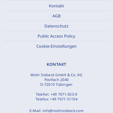
Kontakt
AGB
Datenschutz
Public Access Policy
Cookie-Einstellungen
KONTAKT
Mohr Siebeck GmbH & Co. KG
Postfach 2040
D-72010 Tübingen
Telefon:
+49 7071-923-0
Telefax:
+49 7071-51104
E-Mail:
info@mohrsiebeck.com