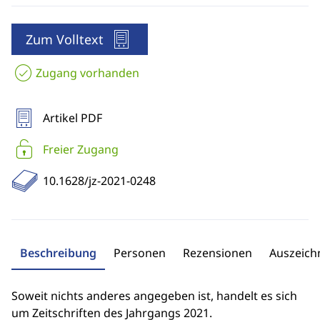
Zum Volltext
Zugang vorhanden
Artikel PDF
Freier Zugang
10.1628/jz-2021-0248
Beschreibung
Personen
Rezensionen
Auszeic
Soweit nichts anderes angegeben ist, handelt es sich
um Zeitschriften des Jahrgangs 2021.