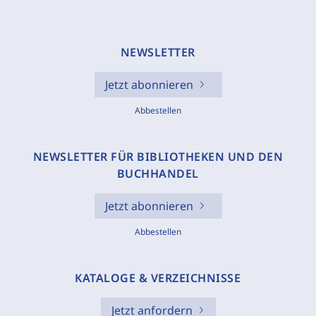
NEWSLETTER
Jetzt abonnieren
Abbestellen
NEWSLETTER FÜR BIBLIOTHEKEN UND DEN
BUCHHANDEL
Jetzt abonnieren
Abbestellen
KATALOGE & VERZEICHNISSE
Jetzt anfordern