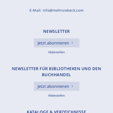
E-Mail:
info@mohrsiebeck.com
NEWSLETTER
Jetzt abonnieren
Abbestellen
NEWSLETTER FÜR BIBLIOTHEKEN UND DEN
BUCHHANDEL
Jetzt abonnieren
Abbestellen
KATALOGE & VERZEICHNISSE