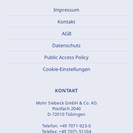
Impressum
Kontakt
AGB
Datenschutz
Public Access Policy
Cookie-Einstellungen
KONTAKT
Mohr Siebeck GmbH & Co. KG
Postfach 2040
D-72010 Tübingen
Telefon:
+49 7071-923-0
Telefax:
+49 7071-51104