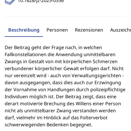
10.1628/jz-2025-0356
Beschreibung
Personen
Rezensionen
Auszeic
Der Beitrag geht der Frage nach, in welchen
Fallkonstellationen die Anwendung unmittelbaren
Zwangs in Gestalt von mit körperlichen Schmerzen
verbundener körperlicher Gewalt erfolgen darf. Nicht
nur vereinzelt wird - auch von Verwaltungsgerichten -
davon ausgegangen, dass dies auch zur Erzwingung
der Vornahme von Handlungen durch polizeipflichtige
Individuen möglich ist. Der Beitrag zeigt, dass eine
derart motivierte Brechung des Willens einer Person
nicht als unmittelbarer Zwang verstanden werden
darf, vielmehr im Hinblick auf das Folterverbot
schwerwiegenden Bedenken begegnet.