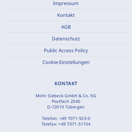
Impressum
Kontakt
AGB
Datenschutz
Public Access Policy
Cookie-Einstellungen
KONTAKT
Mohr Siebeck GmbH & Co. KG
Postfach 2040
D-72010 Tübingen
Telefon:
+49 7071-923-0
Telefax:
+49 7071-51104