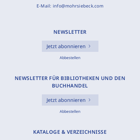
E-Mail:
info@mohrsiebeck.com
NEWSLETTER
Jetzt abonnieren
Abbestellen
NEWSLETTER FÜR BIBLIOTHEKEN UND DEN
BUCHHANDEL
Jetzt abonnieren
Abbestellen
KATALOGE & VERZEICHNISSE