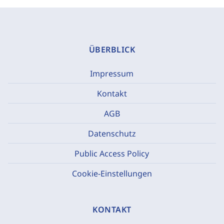
ÜBERBLICK
Impressum
Kontakt
AGB
Datenschutz
Public Access Policy
Cookie-Einstellungen
KONTAKT