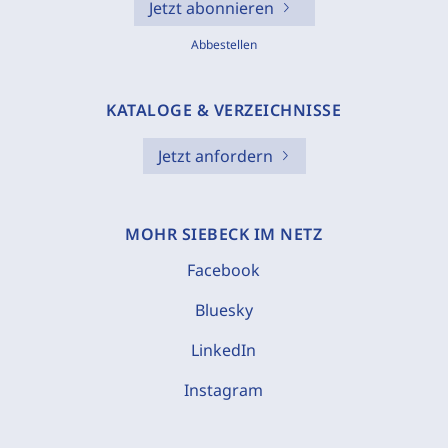
Jetzt abonnieren
Abbestellen
KATALOGE & VERZEICHNISSE
Jetzt anfordern
MOHR SIEBECK IM NETZ
Facebook
Bluesky
LinkedIn
Instagram