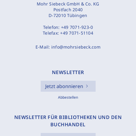
Mohr Siebeck GmbH & Co. KG
Postfach 2040
D-72010 Tübingen
Telefon:
+49 7071-923-0
Telefax:
+49 7071-51104
E-Mail:
info@mohrsiebeck.com
NEWSLETTER
Jetzt abonnieren
Abbestellen
NEWSLETTER FÜR BIBLIOTHEKEN UND DEN
BUCHHANDEL