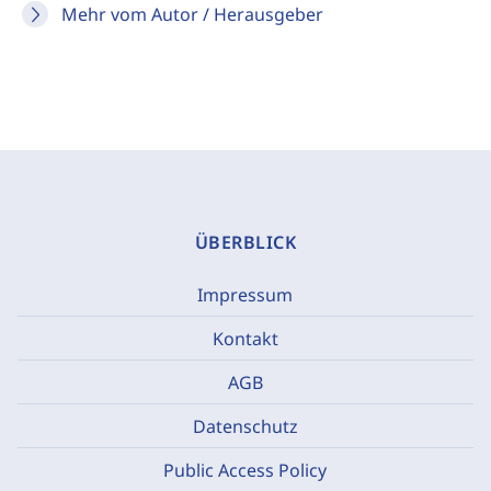
Mehr vom Autor / Herausgeber
ÜBERBLICK
Impressum
Kontakt
AGB
Datenschutz
Public Access Policy