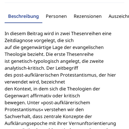
Beschreibung
Personen
Rezensionen
Auszeic
In diesem Beitrag wird in zwei Thesenreihen eine
Zeitdiagnose vorgelegt, die sich
auf die gegenwärtige Lage der evangelischen
Theologie bezieht. Die erste Thesenreihe
ist genetisch-typologisch angelegt, die zweite
analytisch-kritisch. Der Leitbegriff
des post-aufklärerischen Protestantismus, der hier
verwendet wird, bezeichnet
den Kontext, in dem sich die Theologien der
Gegenwart affirmativ oder kritisch
bewegen. Unter »post-aufklärerischem
Protestantismus« verstehen wir den
Sachverhalt, dass zentrale Konzepte der
Aufklärungsepoche mit ihrer Vernunftorientierung