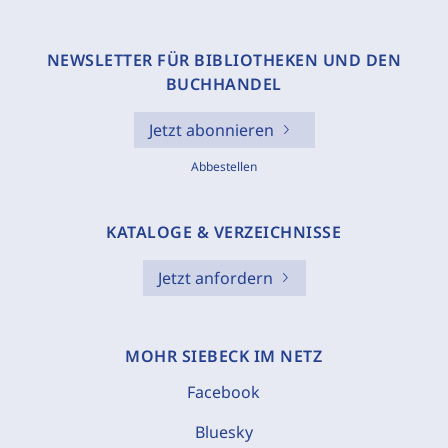
NEWSLETTER FÜR BIBLIOTHEKEN UND DEN
BUCHHANDEL
Jetzt abonnieren
Abbestellen
KATALOGE & VERZEICHNISSE
Jetzt anfordern
MOHR SIEBECK IM NETZ
Facebook
Bluesky