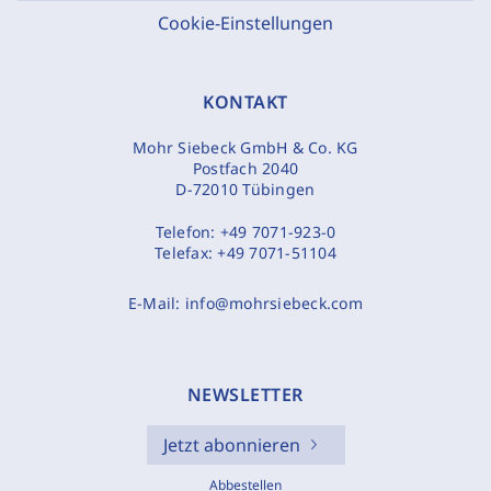
Cookie-Einstellungen
KONTAKT
Mohr Siebeck GmbH & Co. KG
Postfach 2040
D-72010 Tübingen
Telefon:
+49 7071-923-0
Telefax:
+49 7071-51104
E-Mail:
info@mohrsiebeck.com
NEWSLETTER
Jetzt abonnieren
Abbestellen