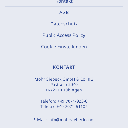
Kontakt
AGB
Datenschutz
Public Access Policy
Cookie-Einstellungen
KONTAKT
Mohr Siebeck GmbH & Co. KG
Postfach 2040
D-72010 Tübingen
Telefon:
+49 7071-923-0
Telefax:
+49 7071-51104
E-Mail:
info@mohrsiebeck.com