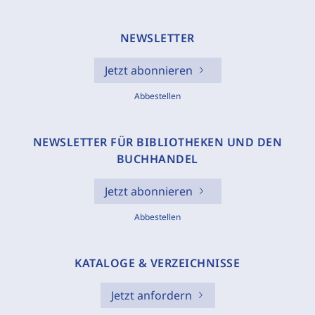
NEWSLETTER
Jetzt abonnieren
Abbestellen
NEWSLETTER FÜR BIBLIOTHEKEN UND DEN
BUCHHANDEL
Jetzt abonnieren
Abbestellen
KATALOGE & VERZEICHNISSE
Jetzt anfordern