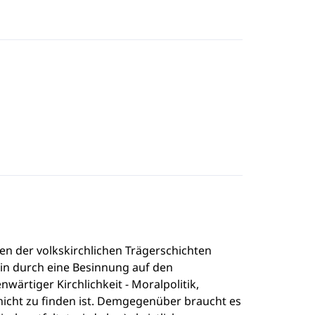
n der volkskirchlichen Trägerschichten
in durch eine Besinnung auf den
nwärtiger Kirchlichkeit - Moralpolitik,
icht zu finden ist. Demgegenüber braucht es