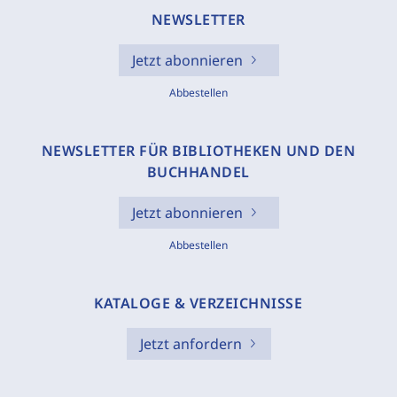
NEWSLETTER
Jetzt abonnieren
Abbestellen
NEWSLETTER FÜR BIBLIOTHEKEN UND DEN
BUCHHANDEL
Jetzt abonnieren
Abbestellen
KATALOGE & VERZEICHNISSE
Jetzt anfordern