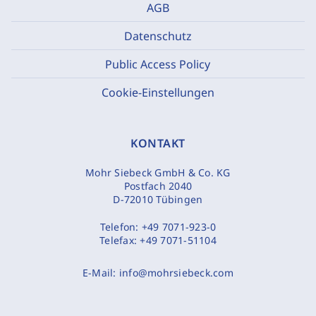
AGB
Datenschutz
Public Access Policy
Cookie-Einstellungen
KONTAKT
Mohr Siebeck GmbH & Co. KG
Postfach 2040
D-72010 Tübingen
Telefon:
+49 7071-923-0
Telefax:
+49 7071-51104
E-Mail:
info@mohrsiebeck.com