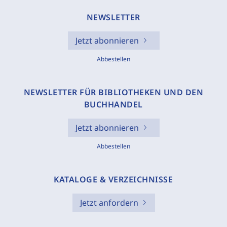
NEWSLETTER
Jetzt abonnieren
Abbestellen
NEWSLETTER FÜR BIBLIOTHEKEN UND DEN
BUCHHANDEL
Jetzt abonnieren
Abbestellen
KATALOGE & VERZEICHNISSE
Jetzt anfordern