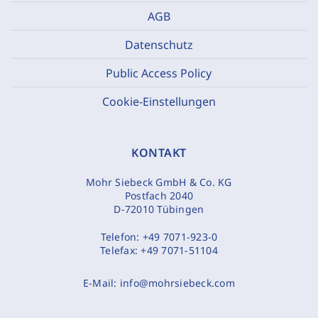
AGB
Datenschutz
Public Access Policy
Cookie-Einstellungen
KONTAKT
Mohr Siebeck GmbH & Co. KG
Postfach 2040
D-72010 Tübingen
Telefon:
+49 7071-923-0
Telefax:
+49 7071-51104
E-Mail:
info@mohrsiebeck.com