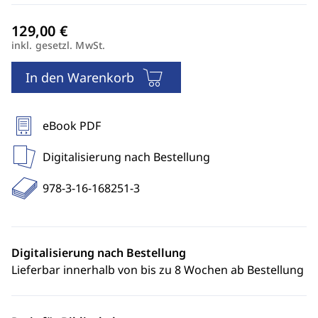
inkl. gesetzl. MwSt.
In den Warenkorb
eBook PDF
Digitalisierung nach Bestellung
978-3-16-168251-3
Digitalisierung nach Bestellung
Lieferbar innerhalb von bis zu 8 Wochen ab Bestellung