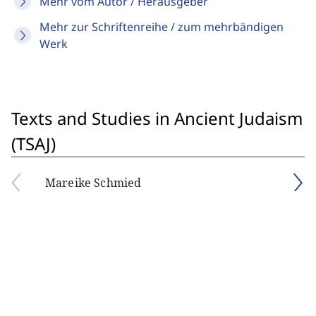
Mehr vom Autor / Herausgeber
Mehr zur Schriftenreihe / zum mehrbändigen
Werk
Texts and Studies in Ancient Judaism
(TSAJ)
Mareike Schmied