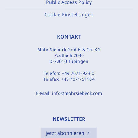
Public Access Policy
Cookie-Einstellungen
KONTAKT
Mohr Siebeck GmbH & Co. KG
Postfach 2040
D-72010 Tübingen
Telefon:
+49 7071-923-0
Telefax:
+49 7071-51104
E-Mail:
info@mohrsiebeck.com
NEWSLETTER
Jetzt abonnieren