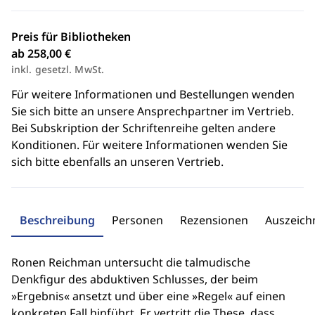
Preis für Bibliotheken
ab 258,00 €
inkl. gesetzl. MwSt.
Für weitere Informationen und Bestellungen wenden
Sie sich bitte an unsere Ansprechpartner im Vertrieb.
Bei Subskription der Schriftenreihe gelten andere
Konditionen. Für weitere Informationen wenden Sie
sich bitte ebenfalls an unseren Vertrieb.
Beschreibung
Personen
Rezensionen
Auszeic
Ronen Reichman untersucht die talmudische
Denkfigur des abduktiven Schlusses, der beim
»Ergebnis« ansetzt und über eine »Regel« auf einen
konkreten Fall hinführt. Er vertritt die These, dass