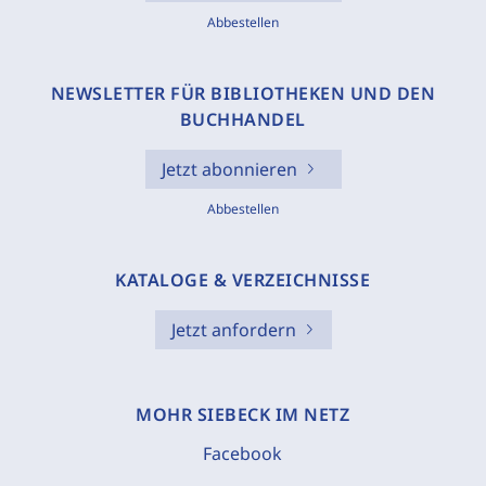
Abbestellen
NEWSLETTER FÜR BIBLIOTHEKEN UND DEN
BUCHHANDEL
Jetzt abonnieren
Abbestellen
KATALOGE & VERZEICHNISSE
Jetzt anfordern
MOHR SIEBECK IM NETZ
Facebook