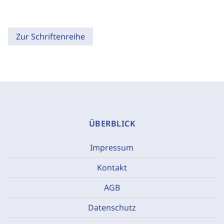
Zur Schriftenreihe
ÜBERBLICK
Impressum
Kontakt
AGB
Datenschutz