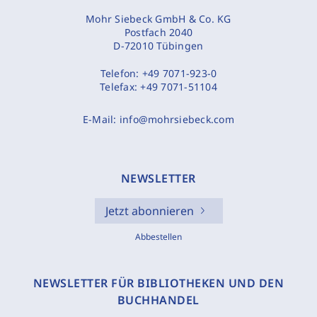
Mohr Siebeck GmbH & Co. KG
Postfach 2040
D-72010 Tübingen
Telefon:
+49 7071-923-0
Telefax:
+49 7071-51104
E-Mail:
info@mohrsiebeck.com
NEWSLETTER
Jetzt abonnieren
Abbestellen
NEWSLETTER FÜR BIBLIOTHEKEN UND DEN
BUCHHANDEL