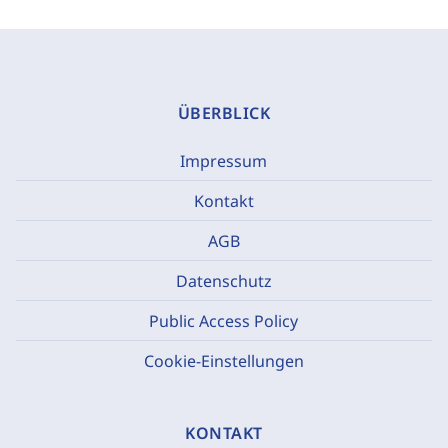
ÜBERBLICK
Impressum
Kontakt
AGB
Datenschutz
Public Access Policy
Cookie-Einstellungen
KONTAKT