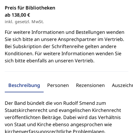
Preis für Bibliotheken
ab 138,00 €
inkl. gesetzl. MwSt.
Für weitere Informationen und Bestellungen wenden
Sie sich bitte an unsere Ansprechpartner im Vertrieb.
Bei Subskription der Schriftenreihe gelten andere
Konditionen. Für weitere Informationen wenden Sie
sich bitte ebenfalls an unseren Vertrieb.
Beschreibung
Personen
Rezensionen
Auszeic
Der Band bündelt die von Rudolf Smend zum
Staatskirchenrecht und evangelischen Kirchenrecht
veröffentlichten Beiträge. Dabei wird das Verhältnis
von Staat und Kirche ebenso angesprochen wie
kirchenverfassungsrechtliche Problemlagen.