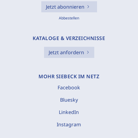
Jetzt abonnieren
Abbestellen
KATALOGE & VERZEICHNISSE
Jetzt anfordern
MOHR SIEBECK IM NETZ
Facebook
Bluesky
LinkedIn
Instagram