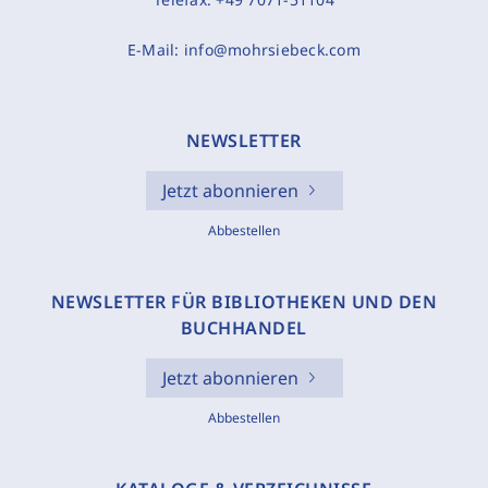
E-Mail:
info@mohrsiebeck.com
NEWSLETTER
Jetzt abonnieren
Abbestellen
NEWSLETTER FÜR BIBLIOTHEKEN UND DEN
BUCHHANDEL
Jetzt abonnieren
Abbestellen