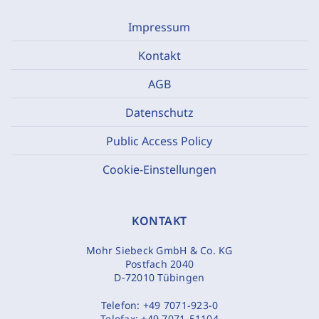
Impressum
Kontakt
AGB
Datenschutz
Public Access Policy
Cookie-Einstellungen
KONTAKT
Mohr Siebeck GmbH & Co. KG
Postfach 2040
D-72010 Tübingen
Telefon:
+49 7071-923-0
Telefax:
+49 7071-51104