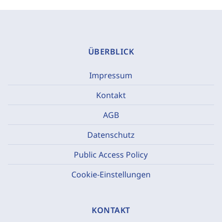
ÜBERBLICK
Impressum
Kontakt
AGB
Datenschutz
Public Access Policy
Cookie-Einstellungen
KONTAKT