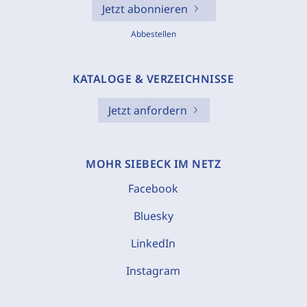
Jetzt abonnieren
Abbestellen
KATALOGE & VERZEICHNISSE
Jetzt anfordern
MOHR SIEBECK IM NETZ
Facebook
Bluesky
LinkedIn
Instagram