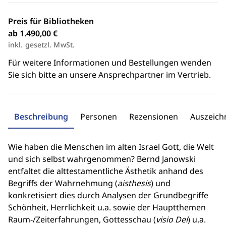
Preis für Bibliotheken
ab 1.490,00 €
inkl. gesetzl. MwSt.
Für weitere Informationen und Bestellungen wenden
Sie sich bitte an unsere Ansprechpartner im Vertrieb.
Beschreibung
Personen
Rezensionen
Auszeic
Wie haben die Menschen im alten Israel Gott, die Welt
und sich selbst wahrgenommen? Bernd Janowski
entfaltet die alttestamentliche Ästhetik anhand des
Begriffs der Wahrnehmung (
aisthesis
) und
konkretisiert dies durch Analysen der Grundbegriffe
Schönheit, Herrlichkeit u.a. sowie der Hauptthemen
Raum-/Zeiterfahrungen, Gottesschau (
visio Dei
) u.a.