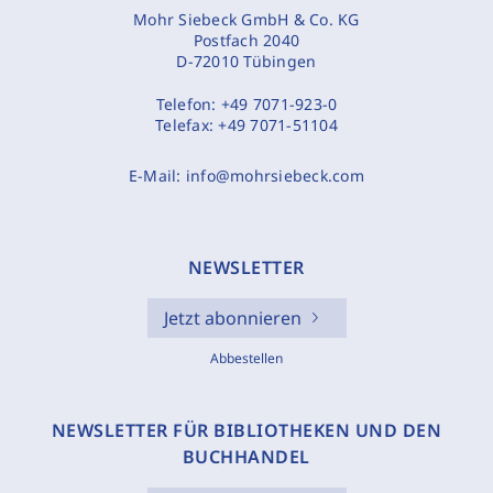
Mohr Siebeck GmbH & Co. KG
Postfach 2040
D-72010 Tübingen
Telefon:
+49 7071-923-0
Telefax:
+49 7071-51104
E-Mail:
info@mohrsiebeck.com
NEWSLETTER
Jetzt abonnieren
Abbestellen
NEWSLETTER FÜR BIBLIOTHEKEN UND DEN
BUCHHANDEL