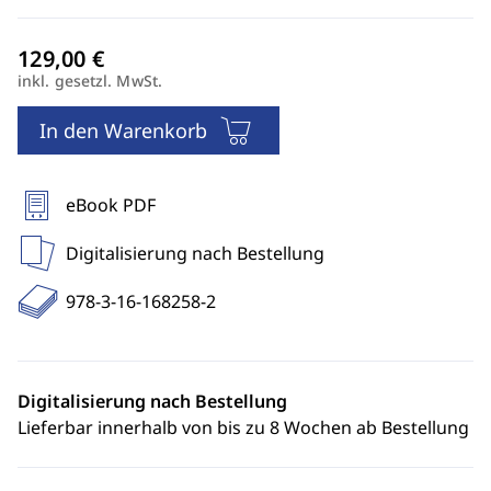
inkl. gesetzl. MwSt.
In den Warenkorb
eBook PDF
Digitalisierung nach Bestellung
978-3-16-168258-2
Digitalisierung nach Bestellung
Lieferbar innerhalb von bis zu 8 Wochen ab Bestellung