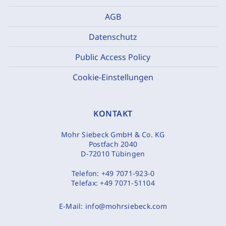
AGB
Datenschutz
Public Access Policy
Cookie-Einstellungen
KONTAKT
Mohr Siebeck GmbH & Co. KG
Postfach 2040
D-72010 Tübingen
Telefon:
+49 7071-923-0
Telefax:
+49 7071-51104
E-Mail:
info@mohrsiebeck.com