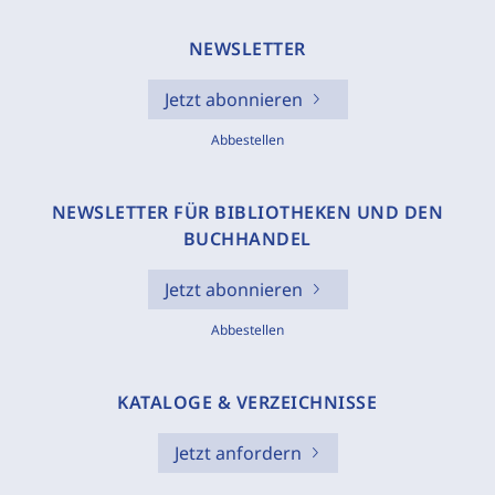
NEWSLETTER
Jetzt abonnieren
Abbestellen
NEWSLETTER FÜR BIBLIOTHEKEN UND DEN
BUCHHANDEL
Jetzt abonnieren
Abbestellen
KATALOGE & VERZEICHNISSE
Jetzt anfordern