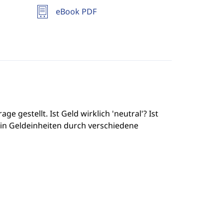
eBook PDF
 gestellt. Ist Geld wirklich 'neutral'? Ist
in Geldeinheiten durch verschiedene