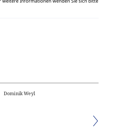
r weitere Informationen wenden Sie sich bitte
Dominik Weyl