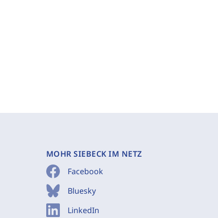
MOHR SIEBECK IM NETZ
Facebook
Bluesky
LinkedIn