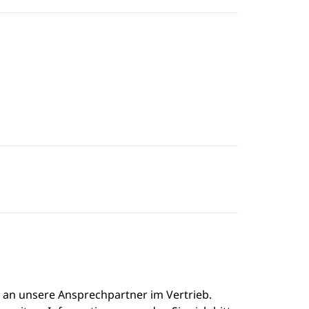
e an unsere Ansprechpartner im Vertrieb.