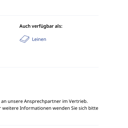
Auch verfügbar als:
Leinen
e an unsere Ansprechpartner im Vertrieb.
r weitere Informationen wenden Sie sich bitte