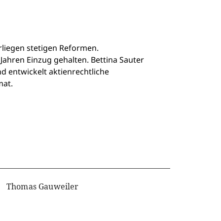
liegen stetigen Reformen.
 Jahren Einzug gehalten. Bettina Sauter
d entwickelt aktienrechtliche
mat.
Thomas Gauweiler