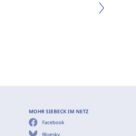
MOHR SIEBECK IM NETZ
Facebook
Bluesky