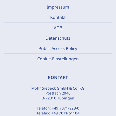
Impressum
Kontakt
AGB
Datenschutz
Public Access Policy
Cookie-Einstellungen
KONTAKT
Mohr Siebeck GmbH & Co. KG
Postfach 2040
D-72010 Tübingen
Telefon:
+49 7071-923-0
Telefax:
+49 7071-51104