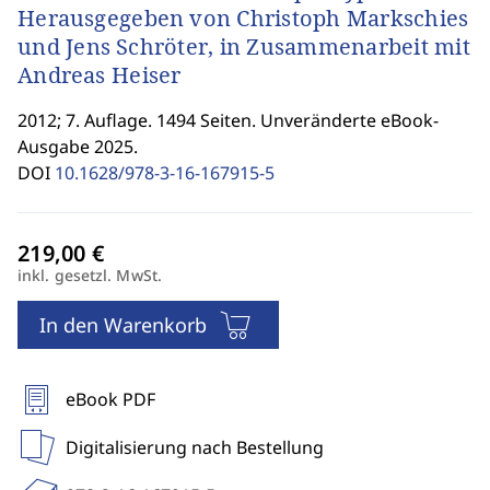
Herausgegeben von Christoph Markschies
und Jens Schröter, in Zusammenarbeit mit
Andreas Heiser
2012; 7. Auflage. 1494 Seiten. Unveränderte eBook-
Ausgabe 2025.
DOI
10.1628/978-3-16-167915-5
inkl. gesetzl. MwSt.
In den Warenkorb
eBook PDF
Digitalisierung nach Bestellung