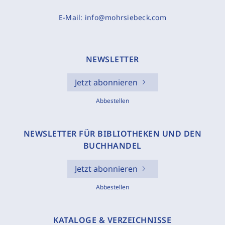
E-Mail:
info@mohrsiebeck.com
NEWSLETTER
Jetzt abonnieren
Abbestellen
NEWSLETTER FÜR BIBLIOTHEKEN UND DEN
BUCHHANDEL
Jetzt abonnieren
Abbestellen
KATALOGE & VERZEICHNISSE