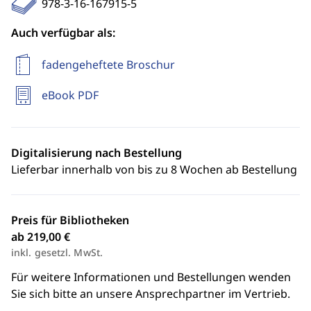
978-3-16-167915-5
Auch verfügbar als:
fadengeheftete Broschur
eBook PDF
Digitalisierung nach Bestellung
Lieferbar innerhalb von bis zu 8 Wochen ab Bestellung
Preis für Bibliotheken
ab 219,00 €
inkl. gesetzl. MwSt.
Für weitere Informationen und Bestellungen wenden
Sie sich bitte an unsere Ansprechpartner im Vertrieb.