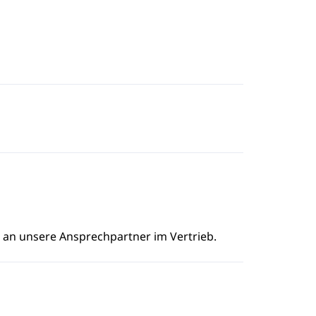
e an unsere Ansprechpartner im Vertrieb.