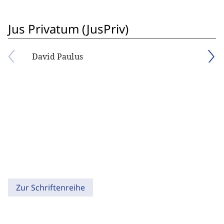
Jus Privatum (JusPriv)
David Paulus
Zur Schriftenreihe