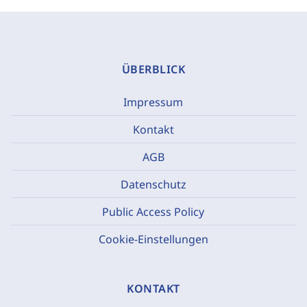
ÜBERBLICK
Impressum
Kontakt
AGB
Datenschutz
Public Access Policy
Cookie-Einstellungen
KONTAKT