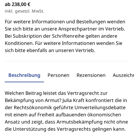
ab 238,00 €
inkl. gesetzl. MwSt.
Für weitere Informationen und Bestellungen wenden
Sie sich bitte an unsere Ansprechpartner im Vertrieb.
Bei Subskription der Schriftenreihe gelten andere
Konditionen. Für weitere Informationen wenden Sie
sich bitte ebenfalls an unseren Vertrieb.
Beschreibung
Personen
Rezensionen
Auszeic
Welchen Beitrag leistet das Vertragsrecht zur
Bekämpfung von Armut? Julia Kraft konfrontiert die in
der Rechtsökonomik geführte Umverteilungsdebatte
mit einem auf Freiheit aufbauenden ökonomischen
Ansatz und zeigt, dass Armutsbekämpfung nicht ohne
die Unterstützung des Vertragsrechts gelingen kann.