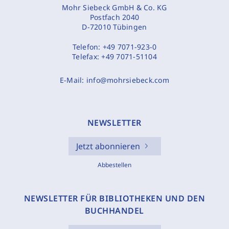
Mohr Siebeck GmbH & Co. KG
Postfach 2040
D-72010 Tübingen
Telefon:
+49 7071-923-0
Telefax:
+49 7071-51104
E-Mail:
info@mohrsiebeck.com
NEWSLETTER
Jetzt abonnieren
Abbestellen
NEWSLETTER FÜR BIBLIOTHEKEN UND DEN
BUCHHANDEL