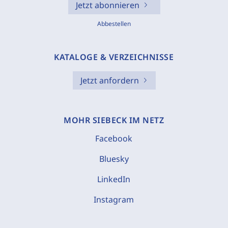
Jetzt abonnieren
Abbestellen
KATALOGE & VERZEICHNISSE
Jetzt anfordern
MOHR SIEBECK IM NETZ
Facebook
Bluesky
LinkedIn
Instagram