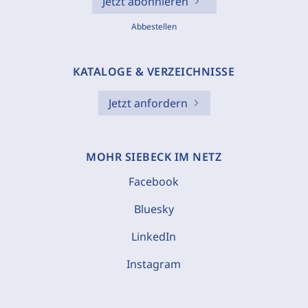
Jetzt abonnieren
Abbestellen
KATALOGE & VERZEICHNISSE
Jetzt anfordern
MOHR SIEBECK IM NETZ
Facebook
Bluesky
LinkedIn
Instagram