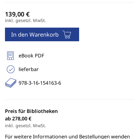
inkl. gesetzl. MwSt.
In den Warenkorb
eBook PDF
lieferbar
978-3-16-154163-6
Preis für Bibliotheken
ab 278,00 €
inkl. gesetzl. MwSt.
Für weitere Informationen und Bestellungen wenden