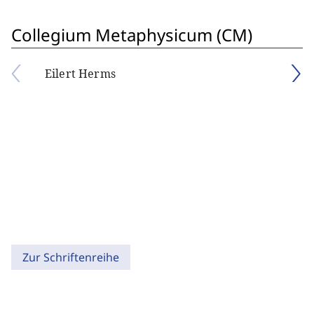
Collegium Metaphysicum (CM)
Eilert Herms
Zur Schriftenreihe