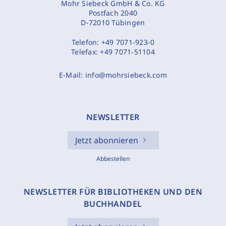
Mohr Siebeck GmbH & Co. KG
Postfach 2040
D-72010 Tübingen
Telefon:
+49 7071-923-0
Telefax:
+49 7071-51104
E-Mail:
info@mohrsiebeck.com
NEWSLETTER
Jetzt abonnieren
Abbestellen
NEWSLETTER FÜR BIBLIOTHEKEN UND DEN
BUCHHANDEL