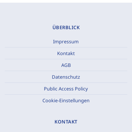
ÜBERBLICK
Impressum
Kontakt
AGB
Datenschutz
Public Access Policy
Cookie-Einstellungen
KONTAKT