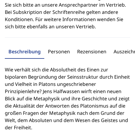
Sie sich bitte an unsere Ansprechpartner im Vertrieb.
Bei Subskription der Schriftenreihe gelten andere
Konditionen. Für weitere Informationen wenden Sie
sich bitte ebenfalls an unseren Vertrieb.
Beschreibung
Personen
Rezensionen
Auszeic
Wie verhält sich die Absolutheit des Einen zur
bipolaren Begründung der Seinsstruktur durch Einheit
und Vielheit in Platons ungeschriebener
Prinzipienlehre? Jens Halfwassen wirft einen neuen
Blick auf die Metaphysik und ihre Geschichte und zeigt
die Aktualität der Antworten des Platonismus auf die
großen Fragen der Metaphysik nach dem Grund der
Welt, dem Absoluten und dem Wesen des Geistes und
der Freiheit.