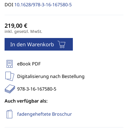
DOI
10.1628/978-3-16-167580-5
inkl. gesetzl. MwSt.
In den Warenkorb
eBook PDF
Digitalisierung nach Bestellung
978-3-16-167580-5
Auch verfügbar als:
fadengeheftete Broschur