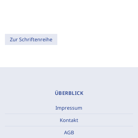
Zur Schriftenreihe
ÜBERBLICK
Impressum
Kontakt
AGB