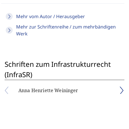
Mehr vom Autor / Herausgeber
Mehr zur Schriftenreihe / zum mehrbändigen
Werk
Schriften zum Infrastrukturrecht
(InfraSR)
Anna Henriette Weininger