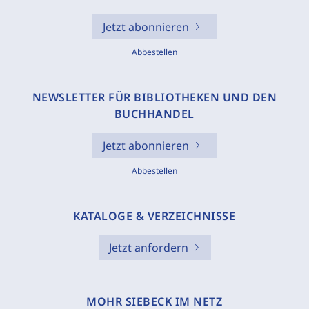
Jetzt abonnieren
Abbestellen
NEWSLETTER FÜR BIBLIOTHEKEN UND DEN
BUCHHANDEL
Jetzt abonnieren
Abbestellen
KATALOGE & VERZEICHNISSE
Jetzt anfordern
MOHR SIEBECK IM NETZ