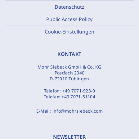
Datenschutz
Public Access Policy
Cookie-Einstellungen
KONTAKT
Mohr Siebeck GmbH & Co. KG
Postfach 2040
D-72010 Tübingen
Telefon:
+49 7071-923-0
Telefax:
+49 7071-51104
E-Mail:
info@mohrsiebeck.com
NEWSLETTER