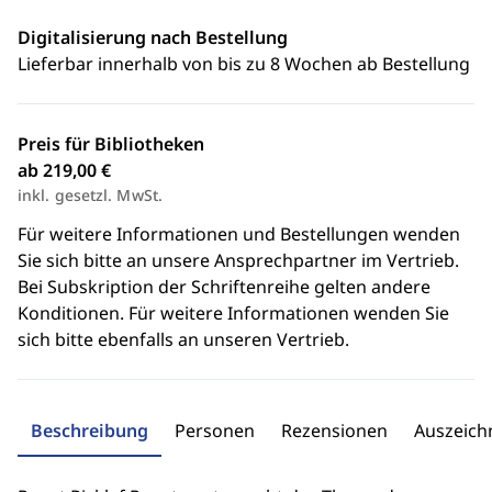
Digitalisierung nach Bestellung
Lieferbar innerhalb von bis zu 8 Wochen ab Bestellung
Preis für Bibliotheken
ab 219,00 €
inkl. gesetzl. MwSt.
Für weitere Informationen und Bestellungen wenden
Sie sich bitte an unsere Ansprechpartner im Vertrieb.
Bei Subskription der Schriftenreihe gelten andere
Konditionen. Für weitere Informationen wenden Sie
sich bitte ebenfalls an unseren Vertrieb.
Beschreibung
Personen
Rezensionen
Auszeic