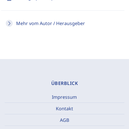
Mehr vom Autor / Herausgeber
ÜBERBLICK
Impressum
Kontakt
AGB