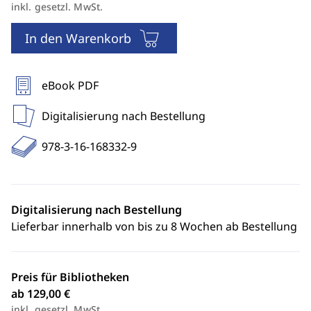
inkl. gesetzl. MwSt.
In den Warenkorb
eBook PDF
Digitalisierung nach Bestellung
978-3-16-168332-9
Digitalisierung nach Bestellung
Lieferbar innerhalb von bis zu 8 Wochen ab Bestellung
Preis für Bibliotheken
ab 129,00 €
inkl. gesetzl. MwSt.