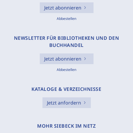
Jetzt abonnieren
Abbestellen
NEWSLETTER FÜR BIBLIOTHEKEN UND DEN
BUCHHANDEL
Jetzt abonnieren
Abbestellen
KATALOGE & VERZEICHNISSE
Jetzt anfordern
MOHR SIEBECK IM NETZ