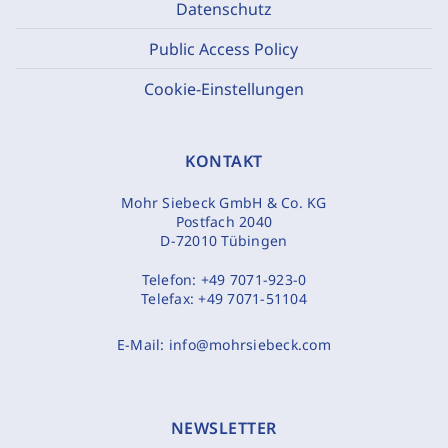
Datenschutz
Public Access Policy
Cookie-Einstellungen
KONTAKT
Mohr Siebeck GmbH & Co. KG
Postfach 2040
D-72010 Tübingen
Telefon:
+49 7071-923-0
Telefax:
+49 7071-51104
E-Mail:
info@mohrsiebeck.com
NEWSLETTER