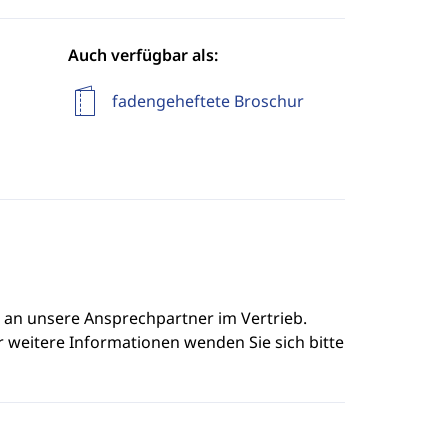
Auch verfügbar als:
fadengeheftete Broschur
e an unsere Ansprechpartner im Vertrieb.
r weitere Informationen wenden Sie sich bitte