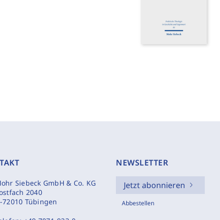
TAKT
NEWSLETTER
ohr Siebeck GmbH & Co. KG
Jetzt abonnieren
ostfach 2040
-72010 Tübingen
Abbestellen