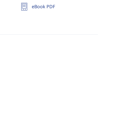
eBook PDF